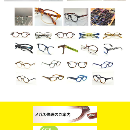
スタッフブログ