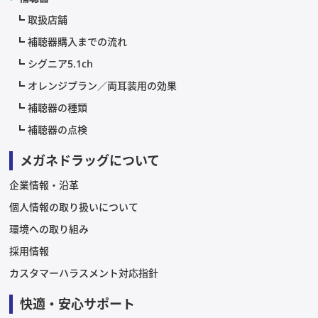
取扱店舗
補聴器購入までの流れ
シグニア5.1ch
オレンジプラン／両耳装用の効果
補聴器の種類
補聴器の点検
メガネドラッグについて
企業情報・沿革
個人情報の取り扱いについて
環境への取り組み
採用情報
カスタマーハラスメント対応指針
快適・安心サポート