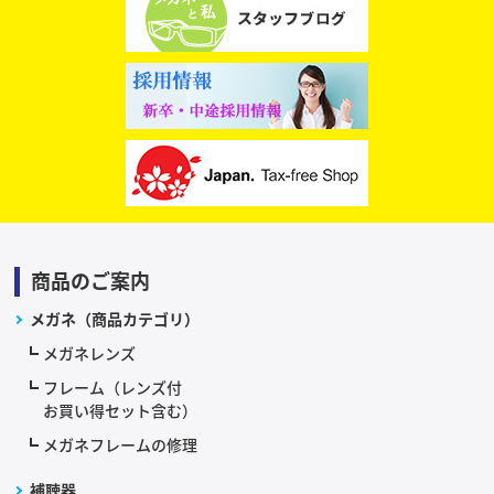
商品のご案内
メガネ（商品カテゴリ）
メガネレンズ
フレーム（レンズ付
お買い得セット含む）
メガネフレームの修理
補聴器