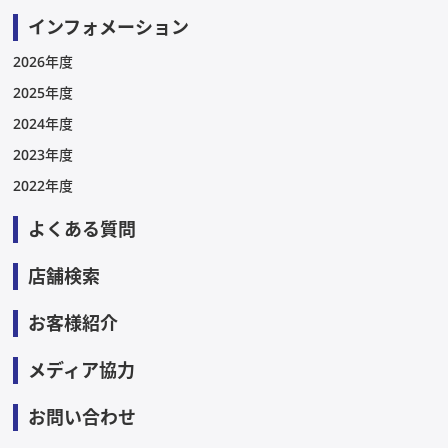
インフォメーション
2026年度
2025年度
2024年度
2023年度
2022年度
よくある質問
店舗検索
お客様紹介
メディア協力
お問い合わせ