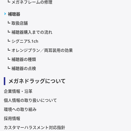
メガネフレームの修理
補聴器
取扱店舗
補聴器購入までの流れ
シグニア5.1ch
オレンジプラン／両耳装用の効果
補聴器の種類
補聴器の点検
メガネドラッグについて
企業情報・沿革
個人情報の取り扱いについて
環境への取り組み
採用情報
カスタマーハラスメント対応指針