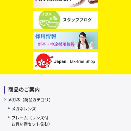
商品のご案内
メガネ（商品カテゴリ）
メガネレンズ
フレーム（レンズ付
お買い得セット含む）