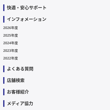
快適・安心サポート
インフォメーション
2026年度
2025年度
2024年度
2023年度
2022年度
よくある質問
店舗検索
お客様紹介
メディア協力