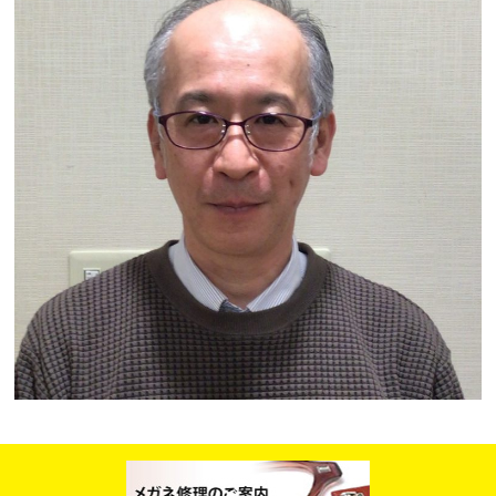
スタッフブログ