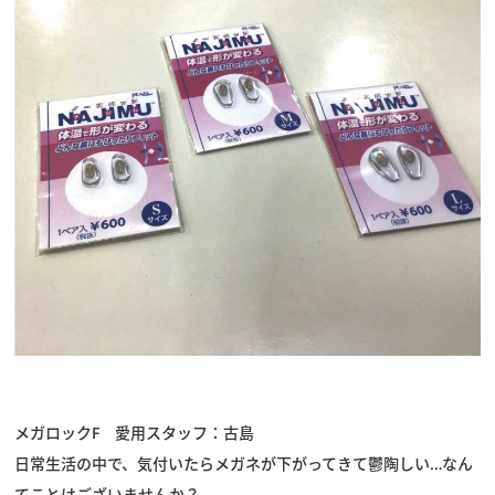
メガロックF 愛用スタッフ：古島
日常生活の中で、気付いたらメガネが下がってきて鬱陶しい…なん
てことはございませんか？