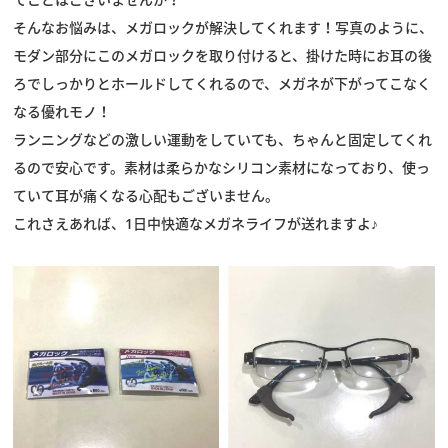
そんなお悩みは、メガロックが解決してくれます！写真のように、
モダン部分にこのメガロックを取り付けると、掛けた時にお耳の後
ろでしっかりとホールドしてくれるので、メガネが下がってこなく
なる優れモノ！
ランニングなどの激しい運動をしていても、ちゃんと固定してくれ
るので安心です。素材は柔らかなシリコン素材になっており、使っ
ていて耳が痛くなる心配もございません。
これさえあれば、1日中快適なメガネライフが送れますよ♪