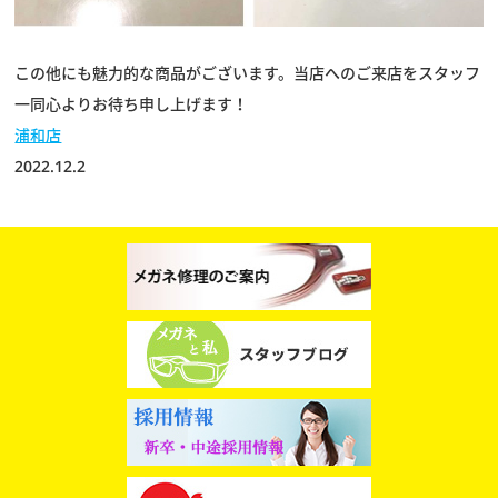
この他にも魅力的な商品がございます。当店へのご来店をスタッフ
一同心よりお待ち申し上げます！
浦和店
2022.12.2