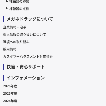
補聴器の種類
補聴器の点検
メガネドラッグについて
企業情報・沿革
個人情報の取り扱いについて
環境への取り組み
採用情報
カスタマーハラスメント対応指針
快適・安心サポート
インフォメーション
2026年度
2025年度
2024年度