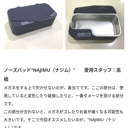
ノーズパッド“NAJIMU（ナジム）” 愛用スタッフ：高
橋
メガネをする上で欠かせないのが、鼻当てです。ここの部分は、使
用していると変色したり破損したりと、一番ダメージを受ける部分
です。
この部分が合わないと、メガネがズレたりお鼻が痛くなる可能性も
大きいです。そこで今回オススメしたいのが、“NAJIMU（ナジ
ム）”です。