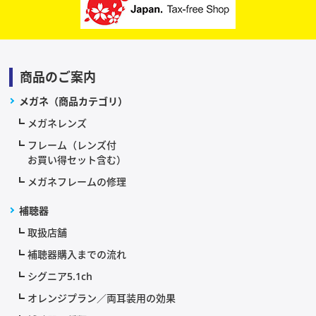
商品のご案内
メガネ（商品カテゴリ）
メガネレンズ
フレーム（レンズ付
お買い得セット含む）
メガネフレームの修理
補聴器
取扱店舗
補聴器購入までの流れ
シグニア5.1ch
オレンジプラン／両耳装用の効果