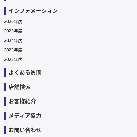
インフォメーション
2026年度
2025年度
2024年度
2023年度
2022年度
よくある質問
店舗検索
お客様紹介
メディア協力
お問い合わせ