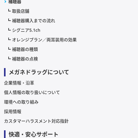
補聴器
取扱店舗
補聴器購入までの流れ
シグニア5.1ch
オレンジプラン／両耳装用の効果
補聴器の種類
補聴器の点検
メガネドラッグについて
企業情報・沿革
個人情報の取り扱いについて
環境への取り組み
採用情報
カスタマーハラスメント対応指針
快適・安心サポート