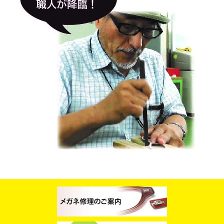
スタッフブログ