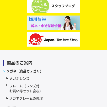
商品のご案内
メガネ（商品カテゴリ）
メガネレンズ
フレーム（レンズ付
お買い得セット含む）
メガネフレームの修理