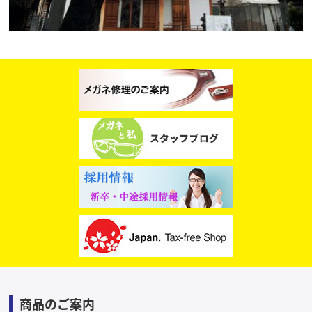
商品のご案内