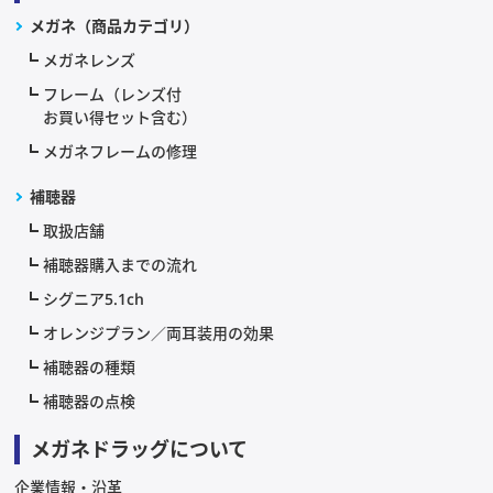
メガネ（商品カテゴリ）
メガネレンズ
フレーム（レンズ付
お買い得セット含む）
メガネフレームの修理
補聴器
取扱店舗
補聴器購入までの流れ
シグニア5.1ch
オレンジプラン／両耳装用の効果
補聴器の種類
補聴器の点検
メガネドラッグについて
企業情報・沿革