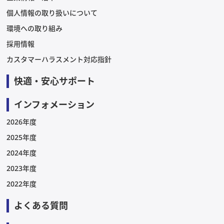
個人情報の取り扱いについて
環境への取り組み
採用情報
カスタマーハラスメント対応指針
快適・安心サポート
インフォメーション
2026年度
2025年度
2024年度
2023年度
2022年度
よくある質問