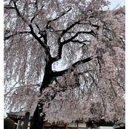
スタッフブログ