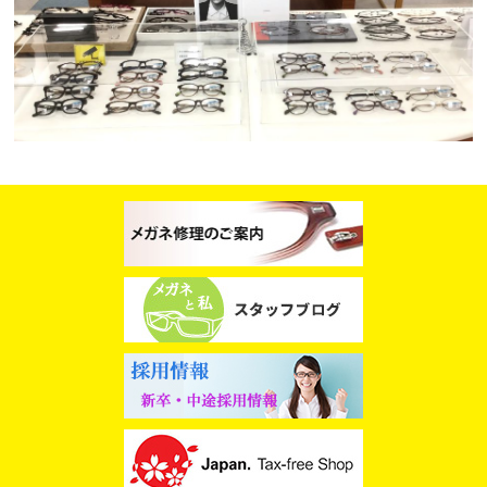
スタッフブログ