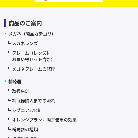
商品のご案内
メガネ（商品カテゴリ）
メガネレンズ
フレーム（レンズ付
お買い得セット含む）
メガネフレームの修理
補聴器
取扱店舗
補聴器購入までの流れ
シグニア5.1ch
オレンジプラン／両耳装用の効果
補聴器の種類