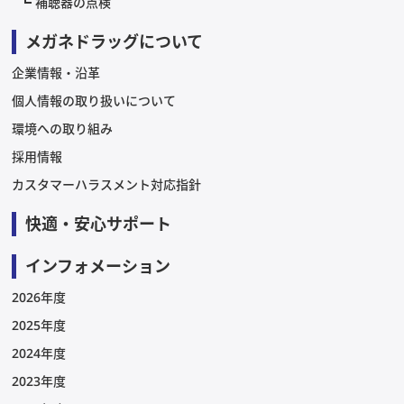
補聴器の点検
メガネドラッグについて
企業情報・沿革
個人情報の取り扱いについて
環境への取り組み
採用情報
カスタマーハラスメント対応指針
快適・安心サポート
インフォメーション
2026年度
2025年度
2024年度
2023年度