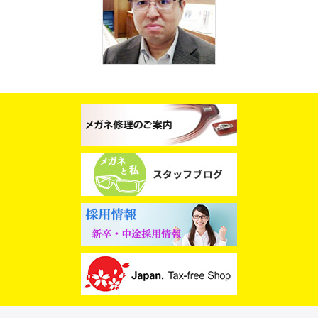
スタッフブログ