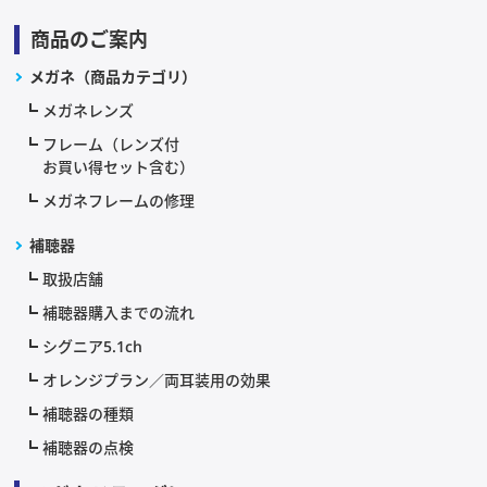
商品のご案内
メガネ（商品カテゴリ）
メガネレンズ
フレーム（レンズ付
お買い得セット含む）
メガネフレームの修理
補聴器
取扱店舗
補聴器購入までの流れ
シグニア5.1ch
オレンジプラン／両耳装用の効果
補聴器の種類
補聴器の点検