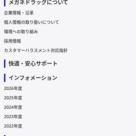
メガネドラッグについて
企業情報・沿革
個人情報の取り扱いについて
環境への取り組み
採用情報
カスタマーハラスメント対応指針
快適・安心サポート
インフォメーション
2026年度
2025年度
2024年度
2023年度
2022年度