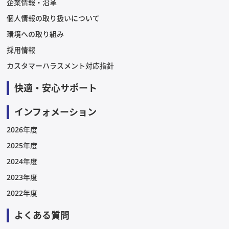
企業情報・沿革
個人情報の取り扱いについて
環境への取り組み
採用情報
カスタマーハラスメント対応指針
快適・安心サポート
インフォメーション
2026年度
2025年度
2024年度
2023年度
2022年度
よくある質問