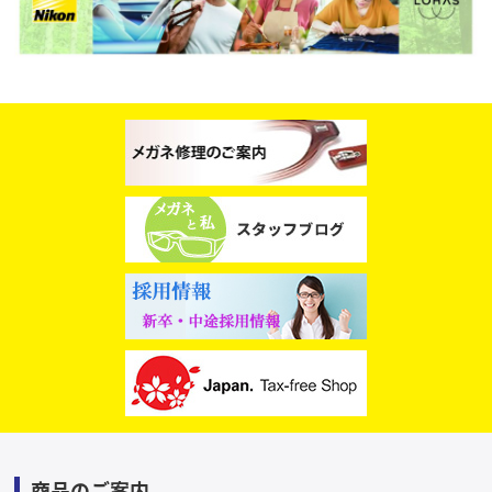
スタッフブログ
商品のご案内