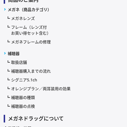
メガネ（商品カテゴリ）
メガネレンズ
フレーム（レンズ付
お買い得セット含む）
メガネフレームの修理
補聴器
取扱店舗
補聴器購入までの流れ
シグニア5.1ch
オレンジプラン／両耳装用の効果
補聴器の種類
補聴器の点検
メガネドラッグについて