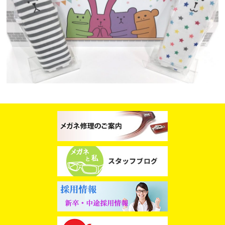
スタッフブログ