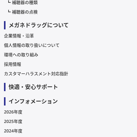
補聴器の種類
補聴器の点検
メガネドラッグについて
企業情報・沿革
個人情報の取り扱いについて
環境への取り組み
採用情報
カスタマーハラスメント対応指針
快適・安心サポート
インフォメーション
2026年度
2025年度
2024年度