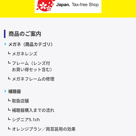
商品のご案内
メガネ（商品カテゴリ）
メガネレンズ
フレーム（レンズ付
お買い得セット含む）
メガネフレームの修理
補聴器
取扱店舗
補聴器購入までの流れ
シグニア5.1ch
オレンジプラン／両耳装用の効果