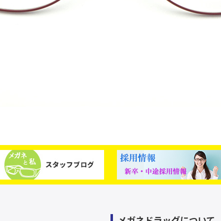
メガネドラッグについて