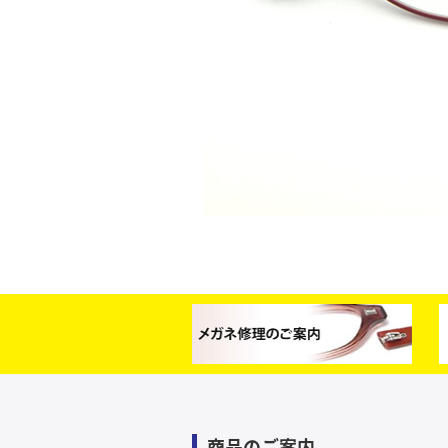
商品のご案内