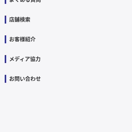
店舗検索
お客様紹介
メディア協力
お問い合わせ