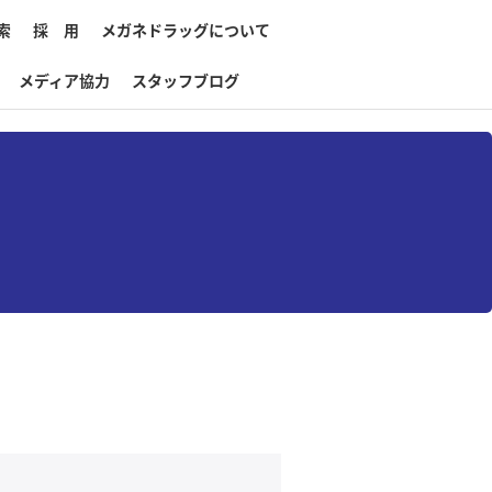
索
採 用
メガネドラッグについて
メディア協力
スタッフブログ