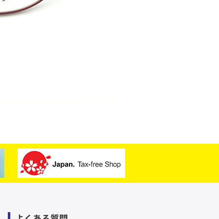
よくある質問