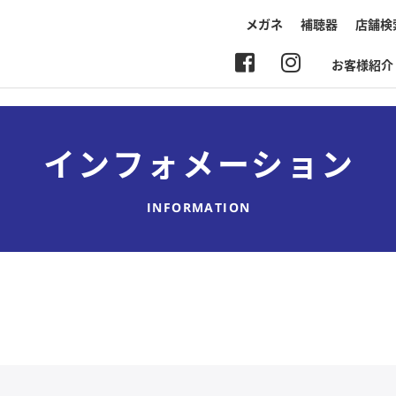
メガネ
補聴器
店舗検
お客様紹介
インフォメーション
INFORMATION