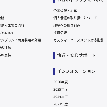
企業情報・沿革
店舗
個人情報の取り扱いについて
器購入までの流れ
環境への取り組み
ア5.1ch
採用情報
ンジプラン／両耳装用の効果
カスタマーハラスメント対応指針
器の種類
快適・安心サポート
器の点検
インフォメーション
2026年度
2025年度
2024年度
2023年度