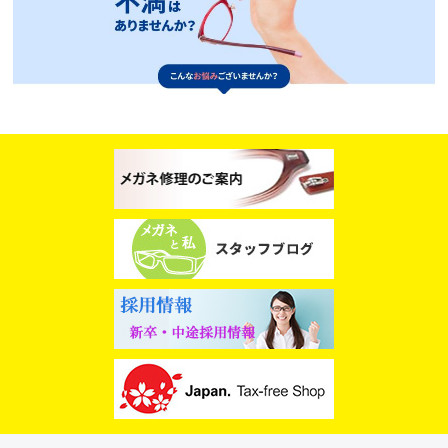
スタッフブログ