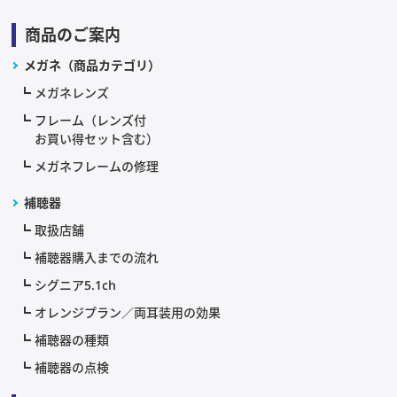
商品のご案内
メガネ（商品カテゴリ）
メガネレンズ
フレーム（レンズ付
お買い得セット含む）
メガネフレームの修理
補聴器
取扱店舗
補聴器購入までの流れ
シグニア5.1ch
オレンジプラン／両耳装用の効果
補聴器の種類
補聴器の点検